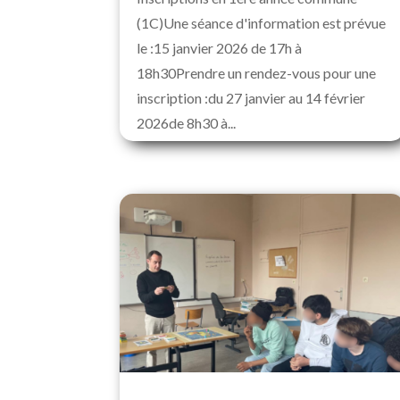
(1C)Une séance d'information est prévue
le :15 janvier 2026 de 17h à
18h30Prendre un rendez-vous pour une
inscription :du 27 janvier au 14 février
2026de 8h30 à...