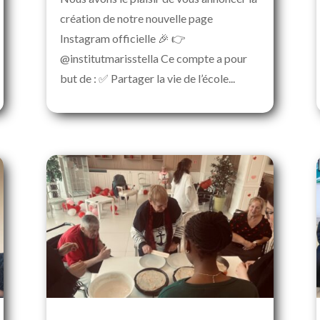
création de notre nouvelle page
Instagram officielle 🎉 👉
@institutmarisstella Ce compte a pour
but de : ✅ Partager la vie de l’école...