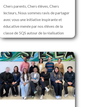
Chers parents, Chers élèves, Chers
lecteurs, Nous sommes ravis de partager
avec vous une initiative inspirante et
éducative menée par nos élèves de la
classe de 5QS autour de la réalisation
de...