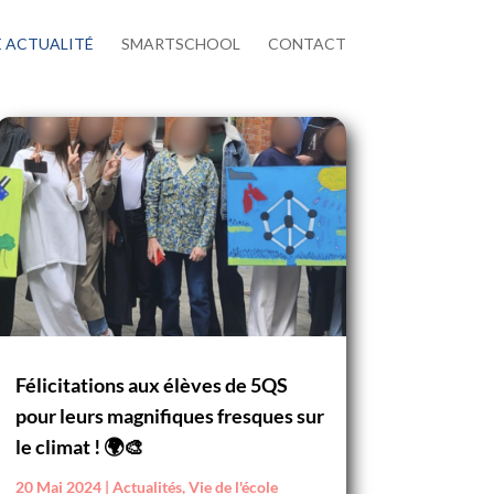
 ACTUALITÉ
SMARTSCHOOL
CONTACT
Félicitations aux élèves de 5QS
pour leurs magnifiques fresques sur
le climat ! 🌍🎨
20 Mai 2024
|
Actualités
,
Vie de l'école