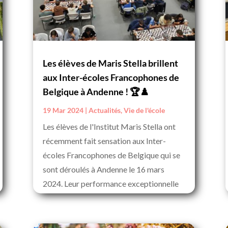
Les élèves de Maris Stella brillent
aux Inter-écoles Francophones de
Belgique à Andenne ! 🏆♟️
19 Mar 2024
|
Actualités
,
Vie de l'école
Les élèves de l'Institut Maris Stella ont
récemment fait sensation aux Inter-
écoles Francophones de Belgique qui se
sont déroulés à Andenne le 16 mars
2024. Leur performance exceptionnelle
les a...